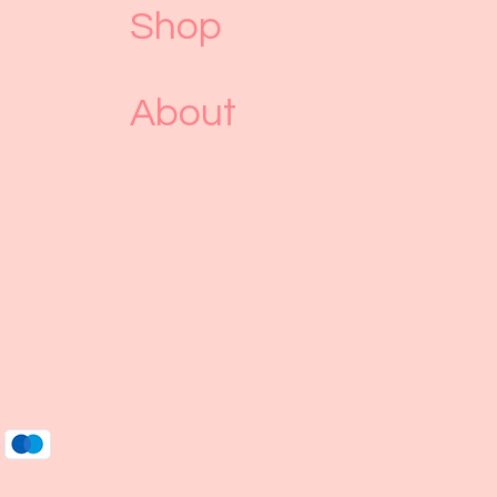
Shop
About