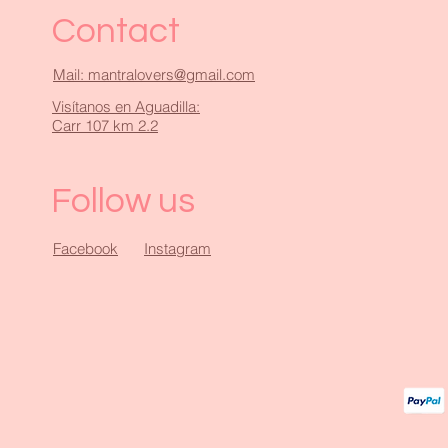
Contact
Mail: mantralovers@gmail.com
Visítanos en Aguadilla:
Carr 107 km 2.2
Follow us
Facebook
Instagram