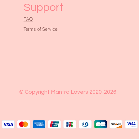
Support
FAQ
Terms of Service
© Copyright Mantra Lovers 2020-2026