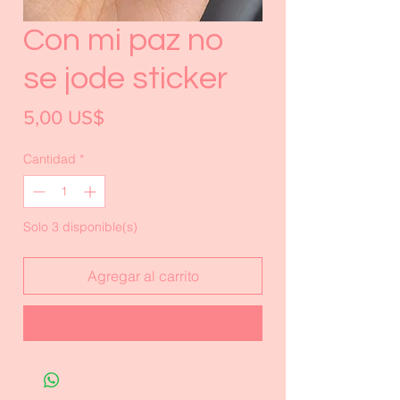
Con mi paz no
se jode sticker
Precio
5,00 US$
Cantidad
*
Solo 3 disponible(s)
Agregar al carrito
Realizar compra