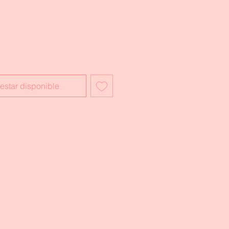
l estar disponible