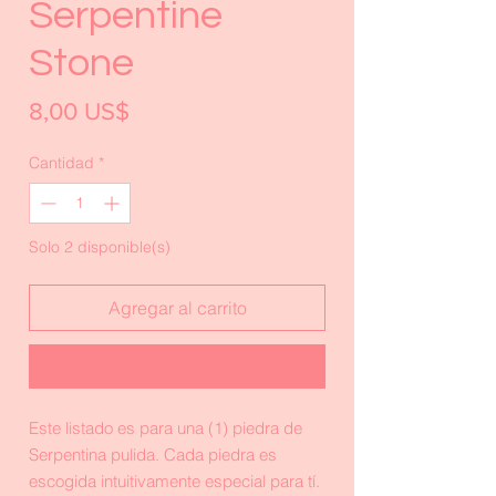
Serpentine
Stone
Precio
8,00 US$
Cantidad
*
Solo 2 disponible(s)
Agregar al carrito
Realizar compra
Este listado es para una (1) piedra de
Serpentina pulida. Cada piedra es
escogida intuitivamente especial para tí.