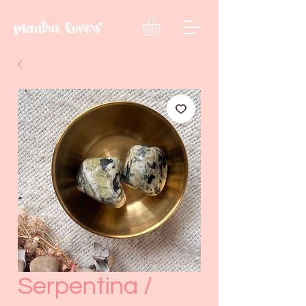
Serpentina /