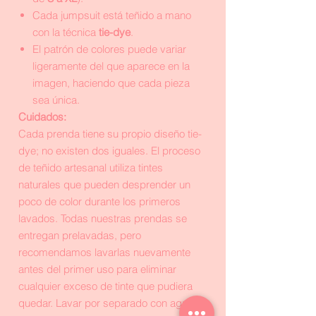
Cada jumpsuit está teñido a mano
con la técnica
tie-dye
.
El patrón de colores puede variar
ligeramente del que aparece en la
imagen, haciendo que cada pieza
sea única.
Cuidados:
Cada prenda tiene su propio diseño tie-
dye; no existen dos iguales. El proceso
de teñido artesanal utiliza tintes
naturales que pueden desprender un
poco de color durante los primeros
lavados. Todas nuestras prendas se
entregan prelavadas, pero
recomendamos lavarlas nuevamente
antes del primer uso para eliminar
cualquier exceso de tinte que pudiera
quedar. Lavar por separado con agua