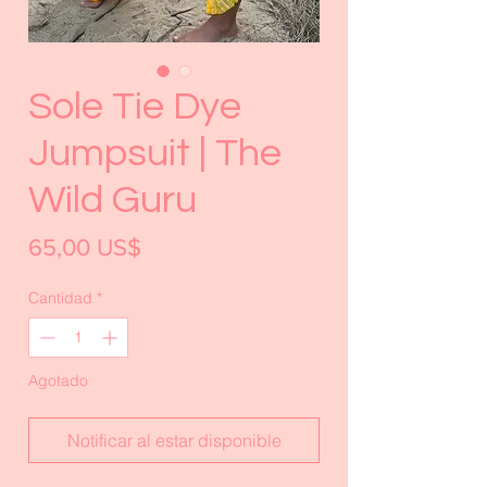
Sole Tie Dye
Jumpsuit | The
Wild Guru
Precio
65,00 US$
Cantidad
*
Agotado
Notificar al estar disponible